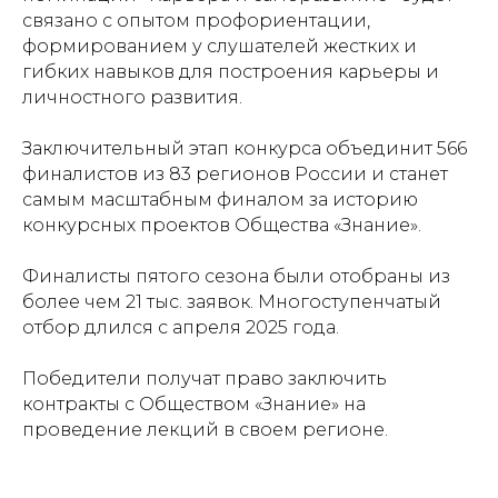
связано с опытом профориентации,
формированием у слушателей жестких и
гибких навыков для построения карьеры и
личностного развития.
Заключительный этап конкурса объединит 566
финалистов из 83 регионов России и станет
самым масштабным финалом за историю
конкурсных проектов Общества «Знание».
Финалисты пятого сезона были отобраны из
более чем 21 тыс. заявок. Многоступенчатый
отбор длился с апреля 2025 года.
Победители получат право заключить
контракты с Обществом «Знание» на
проведение лекций в своем регионе.