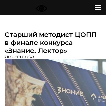
Старший методист ЦОПП
в финале конкурса
«Знание. Лектор»
2025-11-19 16:43