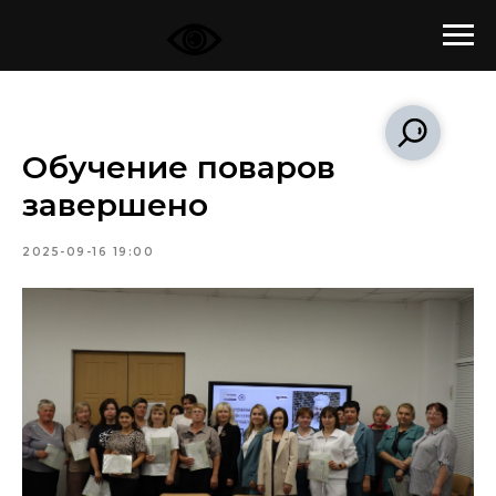
Обучение поваров
завершено
2025-09-16 19:00