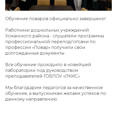
Обучение поваров официально завершено!
Работники дошкольных учреждений
Усманского района - слушатели программы
профессиональной переподготовки по
профессии «Повар» получили свои
долгожданные документы.
Все обучение проходило в новейшей
лаборатории под руководством
преподавателей
ГОБПОУ «ЛКИС»
.
Мы благодарим педагогов за качественное
обучение, а выпускникам желаем успехов по
данному направлению.