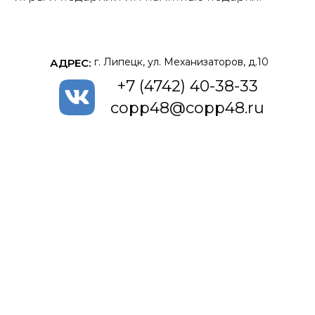
г. Липецк, ул. Механизаторов, д.10
АДРЕС:
+7 (4742) 40-38-33
copp48@copp48.ru