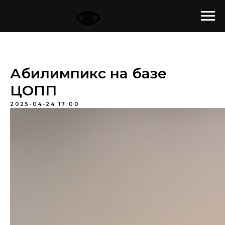
Абилимпикс на базе
ЦОПП
2025-04-24 17:00