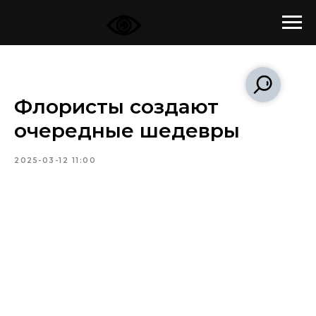
Флористы создают
очередные шедевры
2025-03-12 11:00