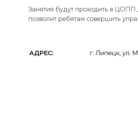
Занятия будут проходить в ЦОПП 
позволит ребятам совершить упра
АДРЕС:
г. Липецк, ул. 