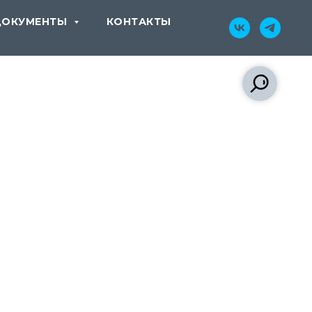
ДОКУМЕНТЫ
КОНТАКТЫ