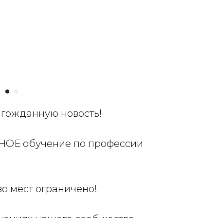
гожданную новость!
НОЕ обучение по профессии
во мест ограничено!