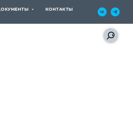
ДОКУМЕНТЫ
КОНТАКТЫ