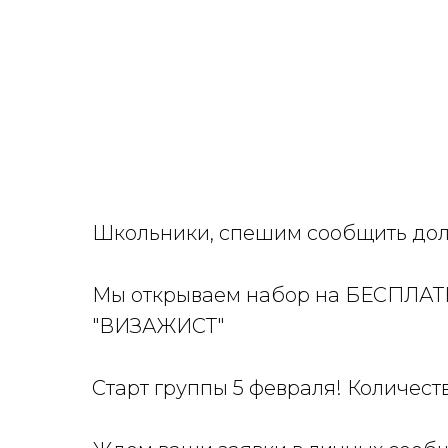
Школьники, спешим сообщить дол
Мы открываем набор на БЕСПЛАТ
"ВИЗАЖИСТ"
Старт группы 5 февраля! Количест