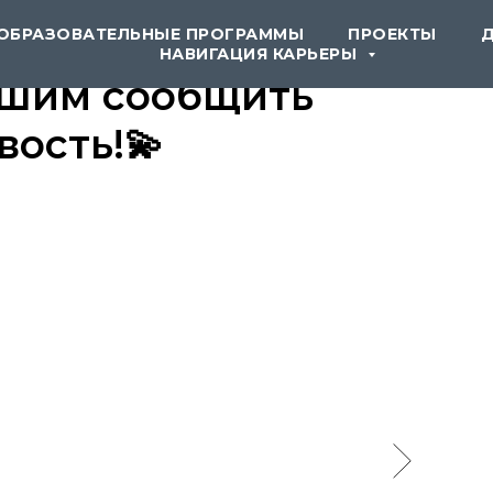
ОБРАЗОВАТЕЛЬНЫЕ ПРОГРАММЫ
ПРОЕКТЫ
НАВИГАЦИЯ КАРЬЕРЫ
ешим сообщить
ость!💫