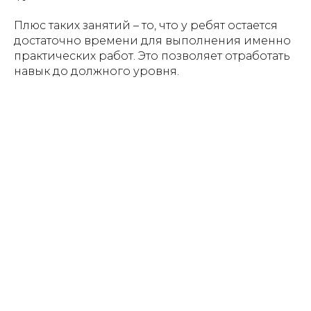
Плюс таких занятий – то, что у ребят остается
достаточно времени для выполнения именно
практических работ. Это позволяет отработать
навык до должного уровня.