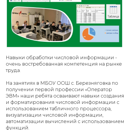
Навыки обработки числовой информации -
очень востребованная компетенция на рынке
труда.
На занятиях в МБОУ ООШ с. Березняговка по
получении первой профессии «Оператор
ЭВМ» наши ребята осваивают навыки создания
и форматирования числовой информации с
использованием табличного процессора,
визуализации числовой информации,
автоматизации вычислений с использованием
функций.