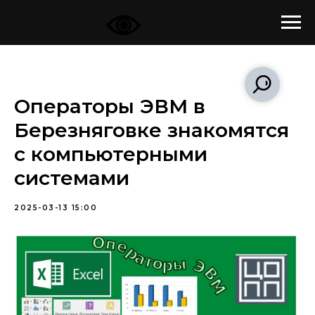
Операторы ЭВМ в
Березняговке знакомятся
с компьютерными
системами
2025-03-13 15:00