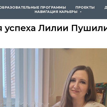
ОБРАЗОВАТЕЛЬНЫЕ ПРОГРАММЫ
ПРОЕКТЫ
НАВИГАЦИЯ КАРЬЕРЫ
я успеха Лилии Пушил