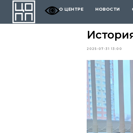
О ЦЕНТРЕ
НОВОСТИ
Истори
2025-07-31 13:00