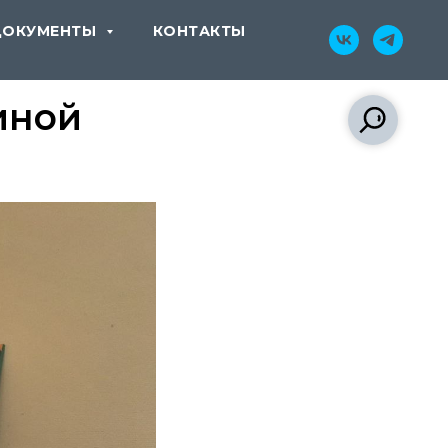
ДОКУМЕНТЫ
КОНТАКТЫ
иной