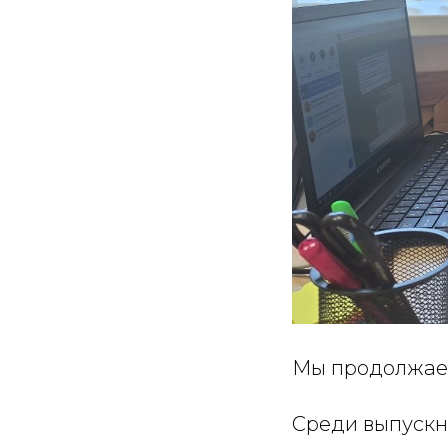
Мы продолжае
Среди выпуск