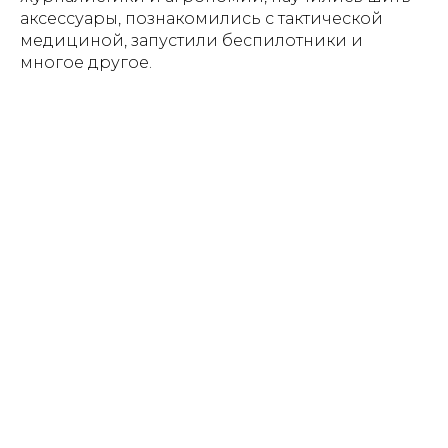
аксессуары, познакомились с тактической
медициной, запустили беспилотники и
многое другое.