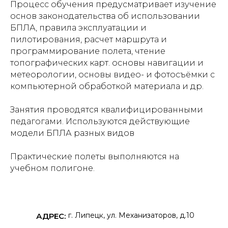
Процесс обучения предусматривает изучение
основ законодательства об использовании
БПЛА, правила эксплуатации и
пилотирования, расчет маршрута и
программирование полета, чтение
топографических карт. основы навигации и
метеорологии, основы видео- и фотосъёмки с
компьютерной обработкой материала и др.
Занятия проводятся квалифицированными
педагогами. Используются действующие
модели БПЛА разных видов
Практические полеты выполняются на
учебном полигоне.
г. Липецк, ул. Механизаторов, д.10
АДРЕС: