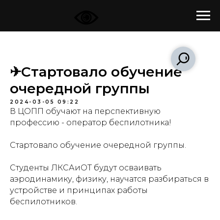
✈Стартовало обучение
очередной группы
2024-03-05 09:22
В ЦОПП обучают на перспективную
профессию - оператор беспилотника!
Стартовало обучение очередной группы.
Студенты
ЛКСАиОТ
будут осваивать
аэродинамику, физику, научатся разбираться в
устройстве и принципах работы
беспилотников.