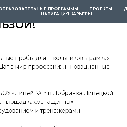
ОБРАЗОВАТЕЛЬНЫЕ ПРОГРАММЫ
ПРОЕКТЫ
НАВИГАЦИЯ КАРЬЕРЫ
ЬЗОЙ!
ные пробы для школьников в рамках
Шаг в мир профессий: инновационные
ОУ «Лицей №1» п.Добринка Липецкой
а площадках,оснащенных
рудованием и тренажерами: