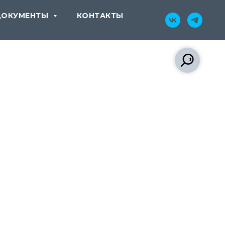
ДОКУМЕНТЫ
КОНТАКТЫ