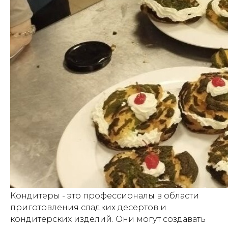
Кондитеры - это профессионалы в области
приготовления сладких десертов и
кондитерских изделий. Они могут создавать