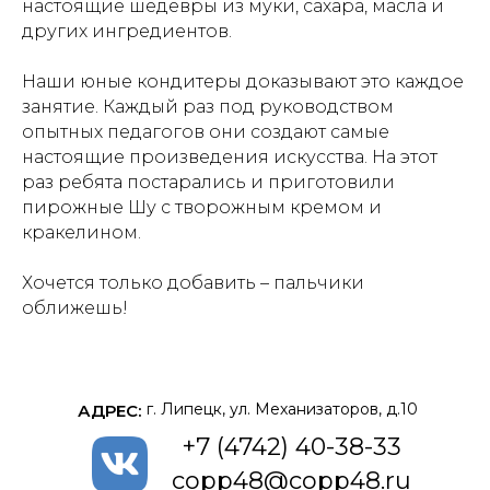
настоящие шедевры из муки, сахара, масла и
других ингредиентов.
Наши юные кондитеры доказывают это каждое
занятие. Каждый раз под руководством
опытных педагогов они создают самые
настоящие произведения искусства. На этот
раз ребята постарались и приготовили
пирожные Шу с творожным кремом и
кракелином.
Хочется только добавить – пальчики
оближешь!
г. Липецк, ул. Механизаторов, д.10
АДРЕС:
+7 (4742) 40-38-33
copp48@copp48.ru