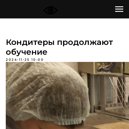
Кондитеры продолжают
обучение
2024-11-25 10:00