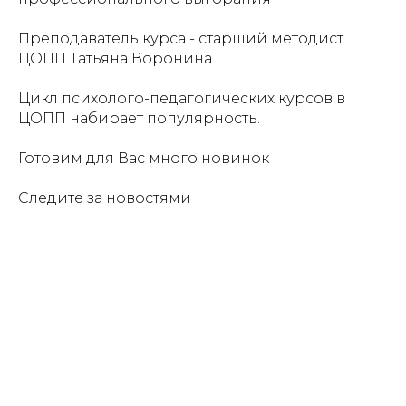
Преподаватель курса - старший методист
ЦОПП
Татьяна Воронина
Цикл психолого-педагогических курсов в
ЦОПП набирает популярность.
Готовим для Вас много новинок
Следите за новостями