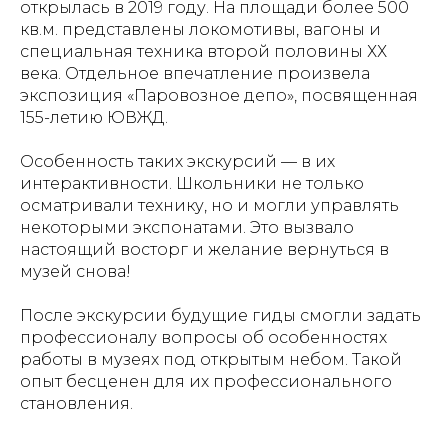
открылась в 2019 году. На площади более 500
кв.м. представлены локомотивы, вагоны и
специальная техника второй половины ХХ
века. Отдельное впечатление произвела
экспозиция «Паровозное депо», посвященная
155-летию ЮВЖД.
Особенность таких экскурсий — в их
интерактивности. Школьники не только
осматривали технику, но и могли управлять
некоторыми экспонатами. Это вызвало
настоящий восторг и желание вернуться в
музей снова!
После экскурсии будущие гиды смогли задать
профессионалу вопросы об особенностях
работы в музеях под открытым небом. Такой
опыт бесценен для их профессионального
становления.