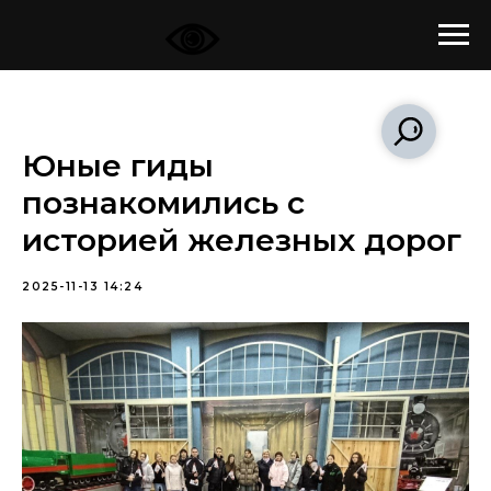
Юные гиды
познакомились с
историей железных дорог
2025-11-13 14:24