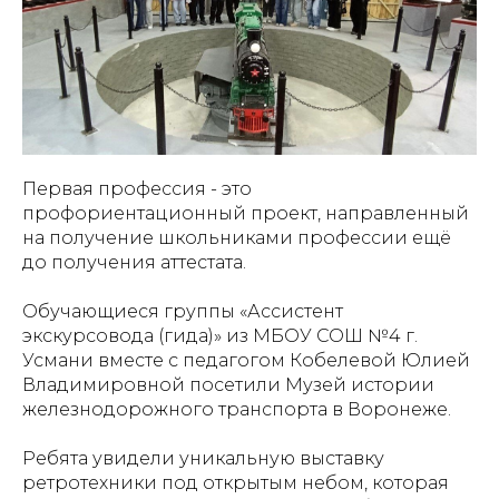
Первая профессия - это
профориентационный проект, направленный
на получение школьниками профессии ещё
до получения аттестата.
Обучающиеся группы «Ассистент
экскурсовода (гида)» из
МБОУ СОШ №4 г.
Усмани
вместе с педагогом Кобелевой Юлией
Владимировной посетили Музей истории
железнодорожного транспорта в Воронеже.
Ребята увидели уникальную выставку
ретротехники под открытым небом, которая