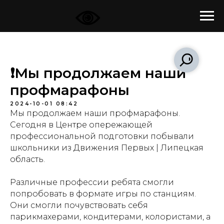
❗Мы продолжаем наши
профмарафоны
2024-10-01 08:42
Мы продолжаем наши профмарафоны.
Сегодня в Центре опережающей
профессиональной подготовки побывали
школьники из
Движения Первых | Липецкая
область
.
Различные профессии ребята смогли
попробовать в формате игры по станциям.
Они смогли почувствовать себя
парикмахерами, кондитерами, колористами, а