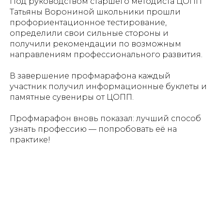
Под руководством старшего методиста ЦОПП
Татьяны Ворониной школьники прошли
профориентационное тестирование,
определили свои сильные стороны и
получили рекомендации по возможным
направлениям профессионального развития.
В завершение профмарафона каждый
участник получил информационные буклеты и
памятные сувениры от ЦОПП.
Профмарафон вновь показал: лучший способ
узнать профессию — попробовать её на
практике!