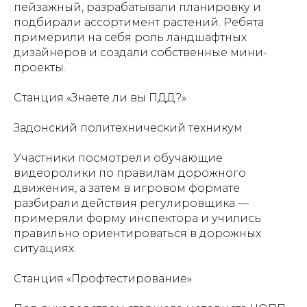
пейзажный, разрабатывали планировку и
подбирали ассортимент растений. Ребята
примерили на себя роль ландшафтных
дизайнеров и создали собственные мини-
проекты.
Станция «Знаете ли вы ПДД?»
Задонский политехнический техникум
Участники посмотрели обучающие
видеоролики по правилам дорожного
движения, а затем в игровом формате
разбирали действия регулировщика —
примеряли форму инспектора и учились
правильно ориентироваться в дорожных
ситуациях.
Станция «Профтестирование»