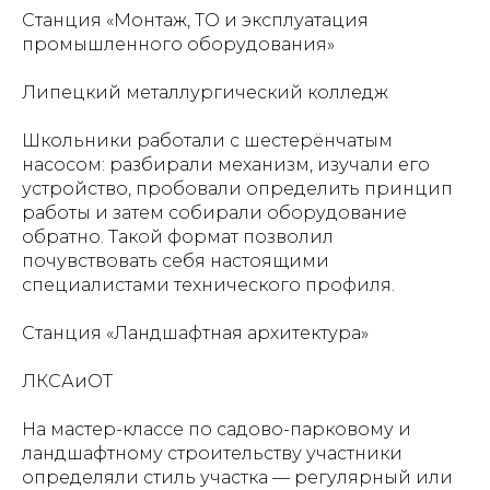
Станция «Монтаж, ТО и эксплуатация
промышленного оборудования»
Липецкий металлургический колледж
Школьники работали с шестерёнчатым
насосом: разбирали механизм, изучали его
устройство, пробовали определить принцип
работы и затем собирали оборудование
обратно. Такой формат позволил
почувствовать себя настоящими
специалистами технического профиля.
Станция «Ландшафтная архитектура»
ЛКСАиОТ
На мастер-классе по садово-парковому и
ландшафтному строительству участники
определяли стиль участка — регулярный или