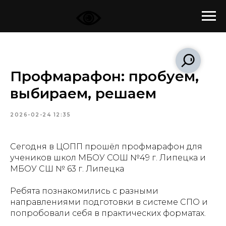
Профмарафон: пробуем,
выбираем, решаем
2026-02-24 12:35
Сегодня в ЦОПП прошёл профмарафон для
учеников школ
МБОУ СОШ №49 г. Липецка
и
МБОУ СШ № 63 г. Липецка
Ребята познакомились с разными
направлениями подготовки в системе СПО и
попробовали себя в практических форматах.