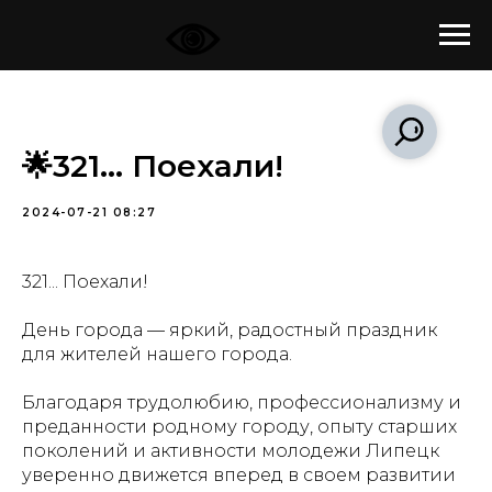
🌟321... Поехали!
2024-07-21 08:27
321... Поехали!
День города — яркий, радостный праздник
для жителей нашего города.
Благодаря трудолюбию, профессионализму и
преданности родному городу, опыту старших
поколений и активности молодежи Липецк
уверенно движется вперед в своем развитии