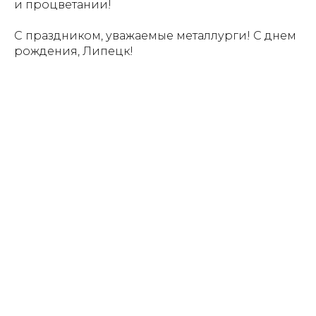
и процветании!
С праздником, уважаемые металлурги! С днем
рождения, Липецк!