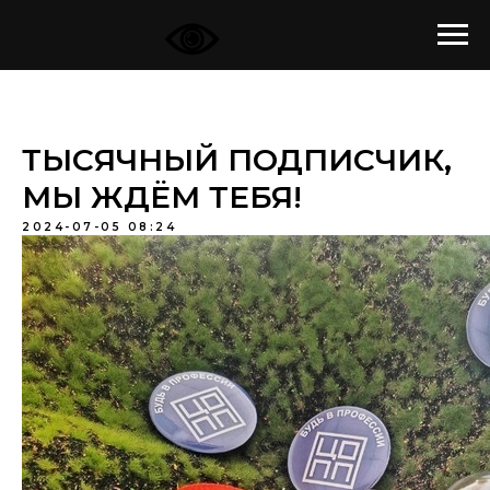
ТЫСЯЧНЫЙ ПОДПИСЧИК,
МЫ ЖДЁМ ТЕБЯ!
2024-07-05 08:24