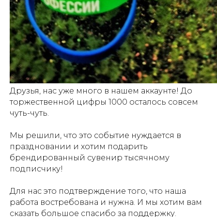
Друзья, нас уже много в нашем аккаунте! До
торжественной цифры 1000 осталось совсем
чуть-чуть.
Мы решили, что это событие нуждается в
праздновании и хотим подарить
брендированный сувенир тысячному
подписчику!
Для нас это подтверждение того, что наша
работа востребована и нужна. И мы хотим вам
сказать большое спасибо за поддержку.