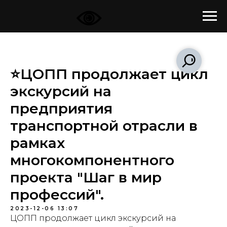
⭐ЦОПП продолжает цикл
экскурсий на
предприятия
транспортной отрасли в
рамках
многокомпонентного
проекта "Шаг в мир
профессий".
2023-12-06 13:07
ЦОПП продолжает цикл экскурсий на