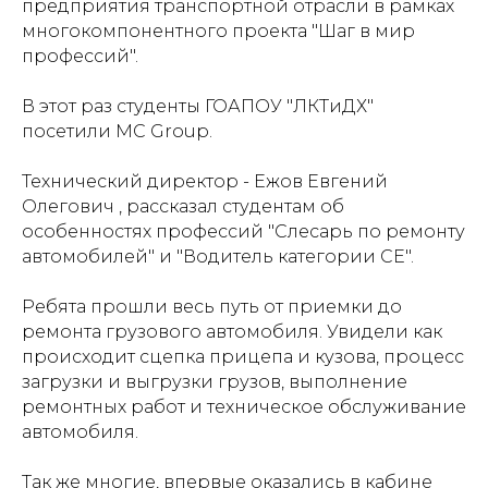
предприятия транспортной отрасли в рамках
многокомпонентного проекта "Шаг в мир
профессий".
В этот раз студенты
ГОАПОУ "ЛКТиДХ"
посетили
MC Group
.
Технический директор - Ежов Евгений
Олегович , рассказал студентам об
особенностях профессий "Слесарь по ремонту
автомобилей" и "Водитель категории СЕ".
Ребята прошли весь путь от приемки до
ремонта грузового автомобиля. Увидели как
происходит сцепка прицепа и кузова, процесс
загрузки и выгрузки грузов, выполнение
ремонтных работ и техническое обслуживание
автомобиля.
Так же многие, впервые оказались в кабине