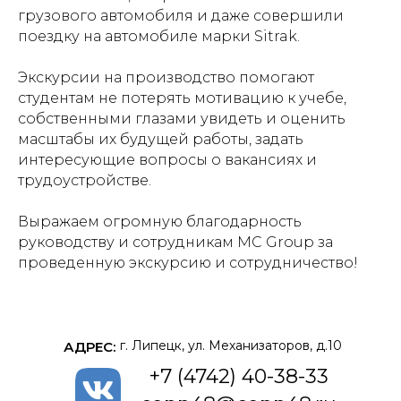
грузового автомобиля и даже совершили
поездку на автомобиле марки Sitrak.
Экскурсии на производство помогают
студентам не потерять мотивацию к учебе,
собственными глазами увидеть и оценить
масштабы их будущей работы, задать
интересующие вопросы о вакансиях и
трудоустройстве.
Выражаем огромную благодарность
руководству и сотрудникам
MC Group
за
проведенную экскурсию и сотрудничество!
г. Липецк, ул. Механизаторов, д.10
АДРЕС:
+7 (4742) 40-38-33