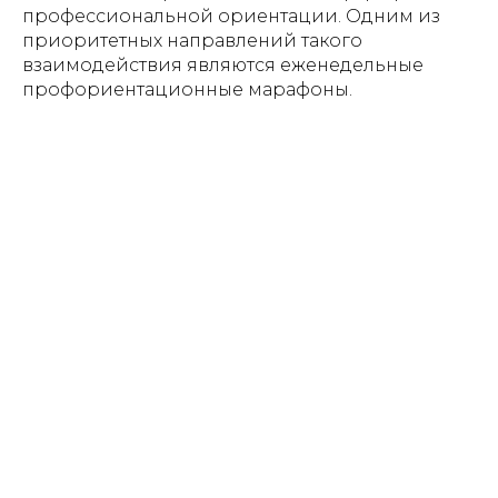
профессиональной ориентации. Одним из
приоритетных направлений такого
взаимодействия являются еженедельные
профориентационные марафоны.