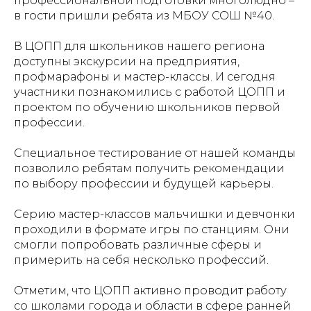
профессиональной подготовки многолюдно –
в гости пришли ребята из
МБОУ СОШ №40
.
В ЦОПП для школьников нашего региона
доступны экскурсии на предприятия,
профмарафоны и мастер-классы. И сегодня
участники познакомились с работой ЦОПП и
проектом по обучению школьников первой
профессии.
Специальное тестирование от нашей команды
позволило ребятам получить рекомендации
по выбору профессии и будущей карьеры.
Серию мастер-классов мальчишки и девчонки
проходили в формате игры по станциям. Они
смогли попробовать различные сферы и
примерить на себя несколько профессий.
Отметим, что ЦОПП активно проводит работу
со школами города и области в сфере ранней