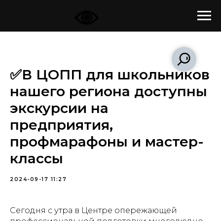
✅В ЦОПП для школьников
нашего региона доступны
экскурсии на
предприятия,
профмарафоны и мастер-
классы
2024-09-17 11:27
Сегодня с утра в Центре опережающей