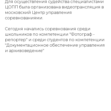
Для осуществления судейства специалистами
ЦОПП была организована видеотрансляция в
московский Центр управления
соревнованиями.
Сегодня начались соревнования среди
школьников по компетенции "Фотограф -
репортер" и среди студентов по компетенции
"Документационное обеспечение управления
и архивоведение"