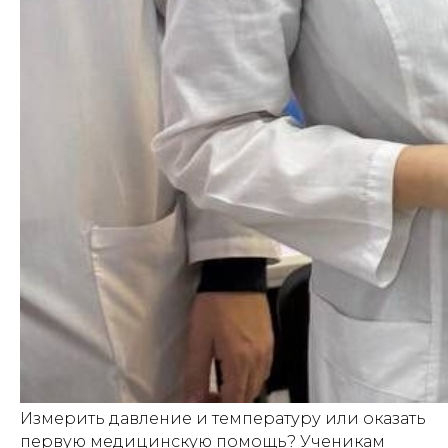
Измерить давление и температуру или оказать
первую медицинскую помощь? Ученикам