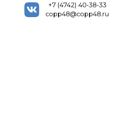
+7 (4742) 40-38-33
copp48@copp48.ru