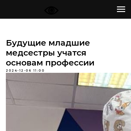
Будущие младшие
медсестры учатся
основам профессии
2024-12-06 11:00