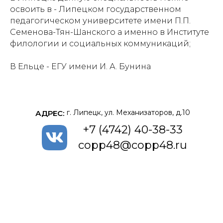
освоить в -
Липецком государственном
педагогическом университете имени П.П.
Семенова-Тян-Шанского
а именно в
Институте
филологии и социальных коммуникаций
;
В Ельце -
ЕГУ имени И. А. Бунина
г. Липецк, ул. Механизаторов, д.10
АДРЕС:
+7 (4742) 40-38-33
copp48@copp48.ru