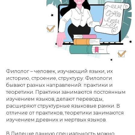
Филолог – человек, изучающий языки, их
историю, строение, структуру. Филологи
бывают разных направлений: практики и
теоретики. Практики занимаются постоянным
изучением языков, делают переводы,
расширяют структурные языковые рамки. В
отличие от практиков, теоретики занимаются
изучением древних и мертвых языков.
В Липецке данную специальность можно