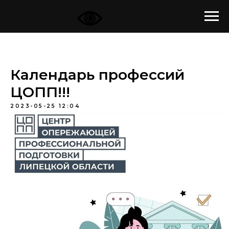
Календарь профессий
ЦОПП!!!
2023-05-25 12:04