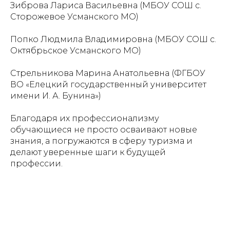
Зиброва Лариса Васильевна (МБОУ СОШ с.
Сторожевое Усманского МО)
Попко Людмила Владимировна (МБОУ СОШ с.
Октябрьское Усманского МО)
Стрельникова Марина Анатольевна (ФГБОУ
ВО «Елецкий государственный университет
имени И. А. Бунина»)
Благодаря их профессионализму
обучающиеся не просто осваивают новые
знания, а погружаются в сферу туризма и
делают уверенные шаги к будущей
профессии.