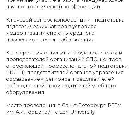
принимает участие в работе Международной
научно-практической конференции.
Ключевой вопрос конференции - подготовка
педагогических кадров в условиях
модернизации системы среднего
профессионального образования.
Конференция объединила руководителей и
преподавателей организаций СПО, центров
опережающей профессиональной подготовки
(ЦОПП), представителей органов управления
образованием регионов, представителей
работодателей, производителей учебного
оборудования.
Место проведения: г. Санкт-Петербург,
РГПУ
им. А.И. Герцена / Herzen University