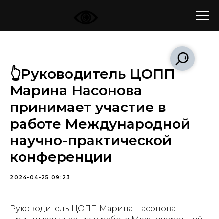
👆Руководитель ЦОПП
Марина Насонова
принимает участие в
работе Международной
научно-практической
конференции
2024-04-25 09:23
Руководитель ЦОПП Марина Насонова