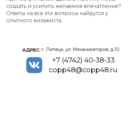
создать и усилить желаемое впечатление?
Ответы на все эти вопросы найдутся у
опытного визажиста.
г. Липецк, ул. Механизаторов, д.10
АДРЕС:
+7 (4742) 40-38-33
copp48@copp48.ru