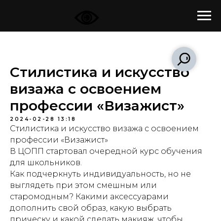
Стилистика и искусство
визажа с освоением
профессии «Визажист»
2024-02-28 13:18
Стилистика и искусство визажа с освоением
профессии «Визажист»
В ЦОПП стартовал очередной курс обучения
для школьников.
Как подчеркнуть индивидуальность, но не
выглядеть при этом смешным или
старомодным? Какими аксессуарами
дополнить свой образ, какую выбрать
прическу и какой сделать макияж, чтобы