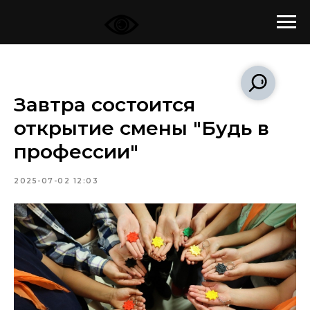
Завтра состоится
открытие смены "Будь в
профессии"
2025-07-02 12:03