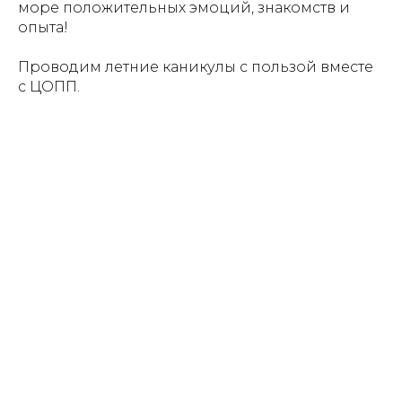
море положительных эмоций, знакомств и
опыта!
Проводим летние каникулы с пользой вместе
с ЦОПП.