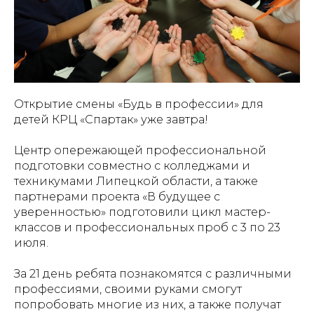
Открытие смены «Будь в профессии» для
детей
КРЦ «Спартак»
уже завтра!
Центр опережающей профессиональной
подготовки совместно с колледжами и
техникумами Липецкой области, а также
партнерами проекта «В будущее с
уверенностью» подготовили цикл мастер-
классов и профессиональных проб c 3 по 23
июля.
За 21 день ребята познакомятся с различными
профессиями, своими руками смогут
попробовать многие из них, а также получат