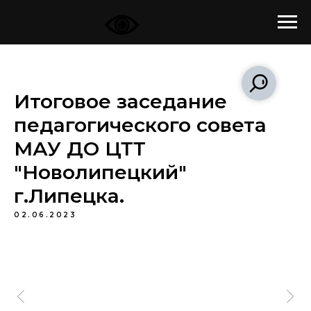
Итоговое заседание
педагогического совета
МАУ ДО ЦТТ
"Новолипецкий"
г.Липецка.
02.06.2023