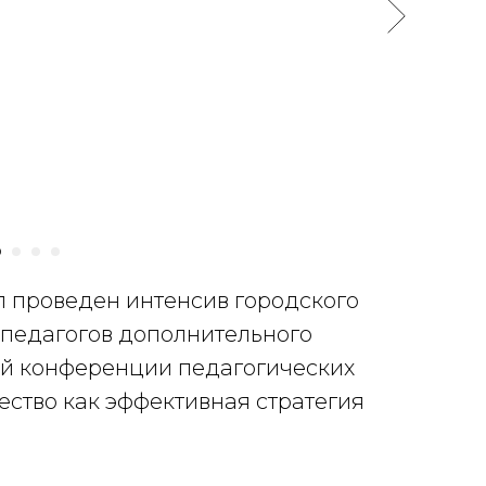
 проведен интенсив городского
педагогов дополнительного
ой конференции педагогических
ество как эффективная стратегия