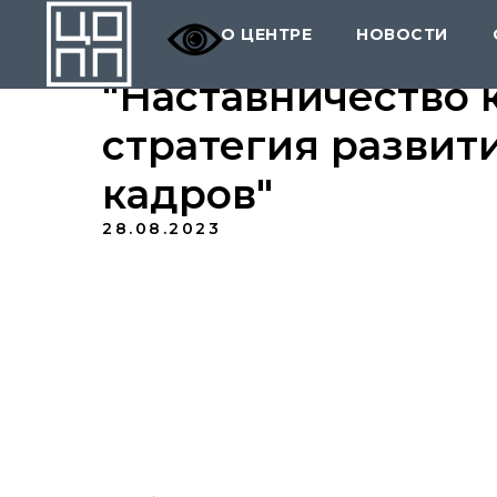
О ЦЕНТРЕ
НОВОСТИ
"Наставничество 
стратегия развит
кадров"
28.08.2023