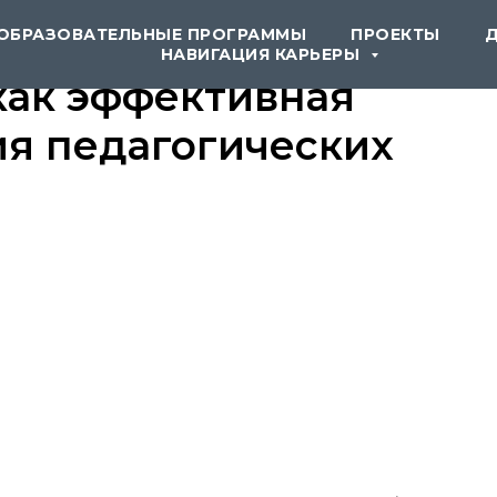
ОБРАЗОВАТЕЛЬНЫЕ ПРОГРАММЫ
ПРОЕКТЫ
НАВИГАЦИЯ КАРЬЕРЫ
как эффективная
ия педагогических