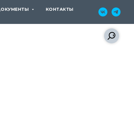
ДОКУМЕНТЫ
КОНТАКТЫ