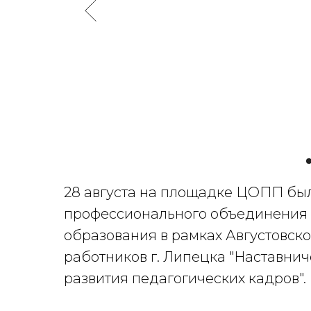
28 августа на площадке ЦОПП был
профессионального объединения 
образования в рамках Августовск
работников г. Липецка "Наставнич
развития педагогических кадров".