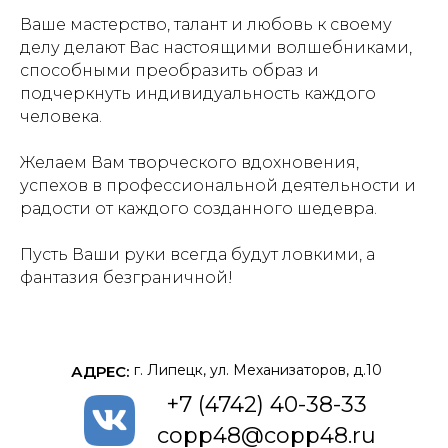
Ваше мастерство, талант и любовь к своему
делу делают Вас настоящими волшебниками,
способными преобразить образ и
подчеркнуть индивидуальность каждого
человека.
Желаем Вам творческого вдохновения,
успехов в профессиональной деятельности и
радости от каждого созданного шедевра.
Пусть Ваши руки всегда будут ловкими, а
фантазия безграничной!
г. Липецк, ул. Механизаторов, д.10
АДРЕС:
+7 (4742) 40-38-33
copp48@copp48.ru