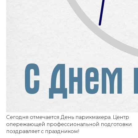
Сегодня отмечается День парикмахера. Центр
опережающей профессиональной подготовки
поздравляет с праздником!