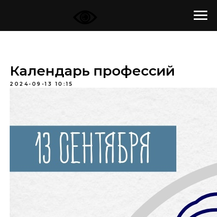
Календарь профессий
2024-09-13 10:15