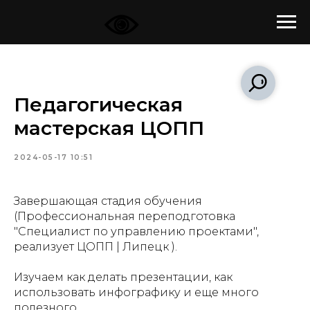
Педагогическая
мастерская ЦОПП
2024-05-17 10:51
Завершающая стадия обучения
(Профессиональная переподготовка
"Специалист по управлению проектами",
реализует
ЦОПП | Липецк
).
Изучаем как делать презентации, как
использовать инфографику и еще много
полезного.