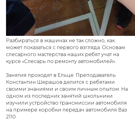
Разбираться в машинах не так сложно, как
может показаться с первого взгляда. Основам
слесарного мастерства наших ребят учат на
курсе «Слесарь по ремонту автомобилей».
Занятия проходят в Ельце. Преподаватель
Константин Шерашов
делится с ребятами
своими знаниями и своим личным опытом. На
одном из последних занятий школьники
изучили устройство трансмиссии автомобиля
на примере коробки передач автомобиля Ваз
2110.