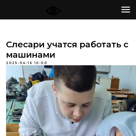
Слесари учатся работать с
машинами
2025-04-16 10:00