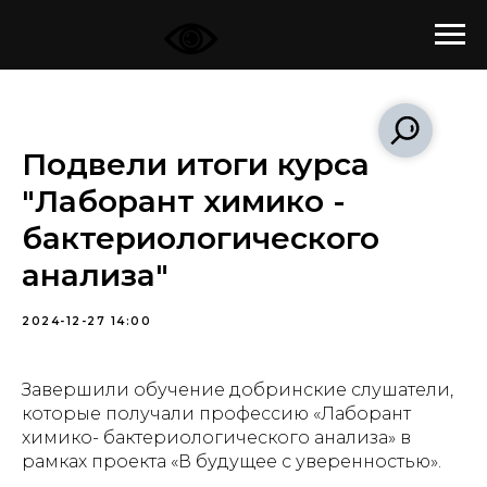
Подвели итоги курса
"Лаборант химико -
бактериологического
анализа"
2024-12-27 14:00
Завершили обучение добринские слушатели,
которые получали профессию «Лаборант
химико- бактериологического анализа» в
рамках проекта «В будущее с уверенностью».