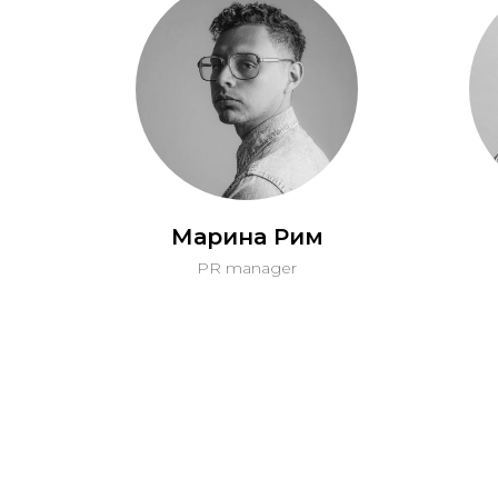
Марина Рим
PR manager