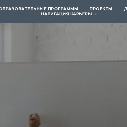
ОБРАЗОВАТЕЛЬНЫЕ ПРОГРАММЫ
ПРОЕКТЫ
НАВИГАЦИЯ КАРЬЕРЫ