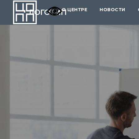
О ЦЕНТРЕ
НОВОСТИ
ЛОГОТИП