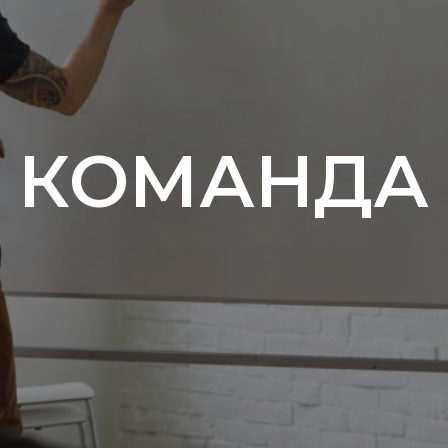
КОМАНДА